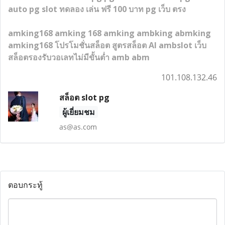
auto
pg slot ทดลอง เล่น ฟรี 100 บาท
pg เว็บ ตรง
amking168
amking 168
amking
ambking
abmking
amking168
โปรโมชั่นสล็อต
สูตรสล็อต AI
ambslot
เว็บ
สล็อตรองรับวอเลทไม่มีขั้นต่ำ
amb
abm
101.108.132.46
สล็อต slot pg
ผู้เยี่ยมชม
as@as.com
ตอบกระทู้