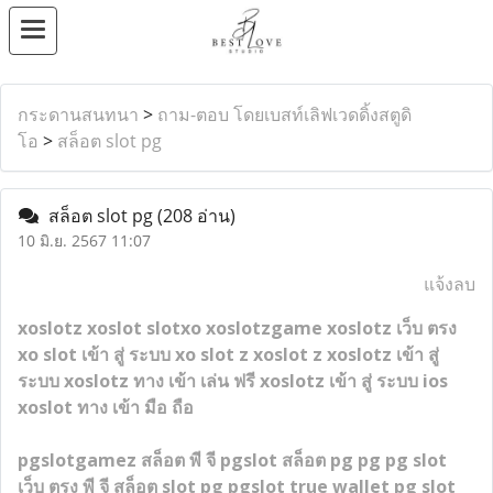
กระดานสนทนา
>
ถาม-ตอบ โดยเบสท์เลิฟเวดดิ้งสตูดิ
โอ
>
สล็อต slot pg
สล็อต slot pg
(208 อ่าน)
10 มิ.ย. 2567 11:07
แจ้งลบ
xoslotz
xoslot
slotxo
xoslotzgame
xoslotz
เว็บ ตรง
xo slot
เข้า สู่ ระบบ xo slot z
xoslot z
xoslotz
เข้า สู่
ระบบ xoslotz ทาง เข้า เล่น ฟรี
xoslotz เข้า สู่ ระบบ ios
xoslot ทาง เข้า มือ ถือ
pgslotgamez
สล็อต พี จี
pgslot
สล็อต pg
pg
pg slot
เว็บ ตรง พี จี
สล็อต slot pg
pgslot true wallet
pg slot