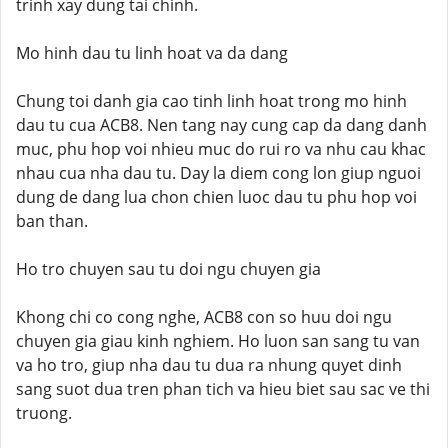
trinh xay dung tai chinh.
Mo hinh dau tu linh hoat va da dang
Chung toi danh gia cao tinh linh hoat trong mo hinh
dau tu cua ACB8. Nen tang nay cung cap da dang danh
muc, phu hop voi nhieu muc do rui ro va nhu cau khac
nhau cua nha dau tu. Day la diem cong lon giup nguoi
dung de dang lua chon chien luoc dau tu phu hop voi
ban than.
Ho tro chuyen sau tu doi ngu chuyen gia
Khong chi co cong nghe, ACB8 con so huu doi ngu
chuyen gia giau kinh nghiem. Ho luon san sang tu van
va ho tro, giup nha dau tu dua ra nhung quyet dinh
sang suot dua tren phan tich va hieu biet sau sac ve thi
truong.