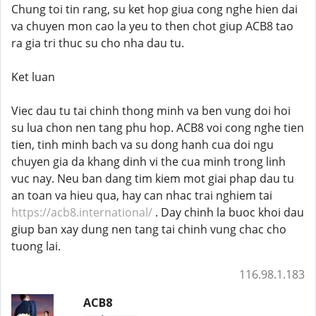
Chung toi tin rang, su ket hop giua cong nghe hien dai
va chuyen mon cao la yeu to then chot giup ACB8 tao
ra gia tri thuc su cho nha dau tu.
Ket luan
Viec dau tu tai chinh thong minh va ben vung doi hoi
su lua chon nen tang phu hop. ACB8 voi cong nghe tien
tien, tinh minh bach va su dong hanh cua doi ngu
chuyen gia da khang dinh vi the cua minh trong linh
vuc nay. Neu ban dang tim kiem mot giai phap dau tu
an toan va hieu qua, hay can nhac trai nghiem tai
https://acb8.international/
. Day chinh la buoc khoi dau
giup ban xay dung nen tang tai chinh vung chac cho
tuong lai.
116.98.1.183
ACB8