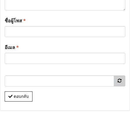
ชื่อผู้โพส
*
อีเมล
*
ตอบกลับ