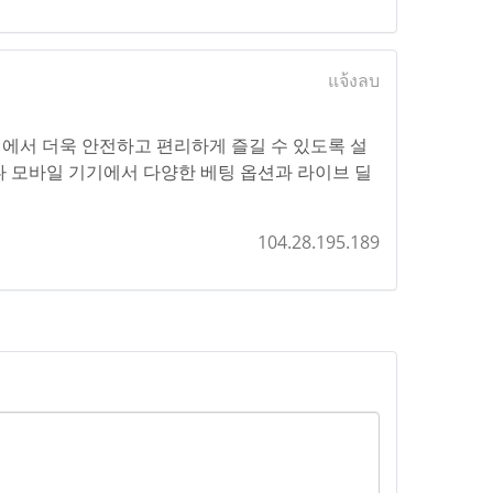
แจ้งลบ
인에서 더욱 안전하고 편리하게 즐길 수 있도록 설
 모바일 기기에서 다양한 베팅 옵션과 라이브 딜
104.28.195.189