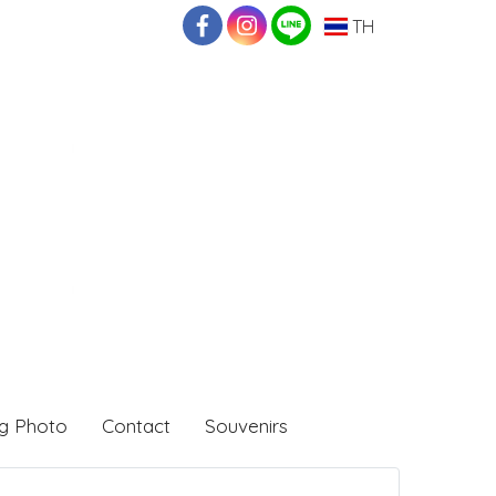
TH
g Photo
Contact
Souvenirs