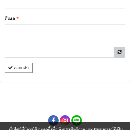
อีเมล
*
ตอบกลับ
เว็บไซต์นี้มีการใช้งานคุกกี้ เพื่อเพิ่มประสิทธิภาพและประสบการณ์ที่ดีใน