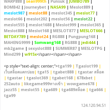
WARP888
|
sean999th
|
Punsuk
|
JUMBO789
|
BOMB42
|
Journeybet
|
NASA99
|
Meslot889
|
meslot987
|
meslot88
|
meslot345
|
meslot77
|
meslot66
|
meslot202
|
meslot56
|
meslot22
|
meslot555
|
meslot1688
|
Meslot999
|
meslot365
|
Meslot888
|
Meslot168
|
MESLOT877
|
MESLOT666
|
BETDAY789
|
meslot24
|
RG888
|
Pungpung168
|
MAHENG9999
|
Somwang168
|
RG888
|
jedi444
|
mb2game
|
sexyslot888
|
SUMMER87
|
MESLOTPG
|
Mind299
|
w915x
</span></span></span>
<p style="text-align: center;">
tga199
|
Tgaslot199
|
เว็บสล็อตแตกบ่อย
|
tga15
|
tgabet888
|
tgastar สล็อต
|
tgastar
|
tgaslot369
|
tgabet168
|
678xbet
|
252auto
|
likegame999ทางเข้า
|
wowgame678
|
jazz55
|
meslot55
|
tga689
|
tga689สล็อต
|
tga666
|
tga99
124.120.94.51