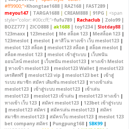
#ff9900;">
Khongtae1688
|
RAZ168
|
FAST289
|
meyou147
|
TARGA1688
|
CREAM888
|
91
PG
|
<span
style="color: #00ccff;">
fufu789
|
Rachaclub
|
Zolo
99
|
BOZZ777
|
ZICO888
|
ak
1688
|
toy
1234
|
Slotday88
|
123maxx
|
123meslot
|
Me สล็อต 123
|
Meสล็อต 123
|
123meslot
|
meslot
|
คาสิโน ทางเข้า เว็บ meslot123
|
meslot 123 สล็อต
|
meslot123 สล็อต
|
สล็อต meslot
|
สล็อต meslot 123
|
meslot เข้าสู่ระบบ
|
เว็บพนัน
ออนไลน์ meslot
|
เว็บพนัน meslot123
|
ทางเข้า Meslot
|
ทางเข้า meslot123
|
meslot123 Wallet
|
meslot123
เครดิตฟรี
|
meslot123 vip
|
meslot123 bet
|
เข้าสู่
ระบบ สมาชิก สมัคร เดิมพัน meslot123
|
ทางเข้าเล่น
meslot123
|
เข้าสู่ระบบ meslot123
|
เข้าเล่น
meslot123
|
meslot123 เข้าเล่น
|
meslot123 ทางเข้า
|
ทางเข้า เว็บ 123
|
สมัคร meslot123
|
123bet เข้าสู่ระบบ
|
meslot123 สมัคร
|
สมัครเล่น meslot123
|
สมัคร
สมาชิก meslot123
|
สมัครเว็บ meslot123
|
meslot 123
bet company สมัคร
|
Pungpung168
|
SBK99
|