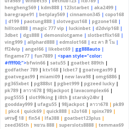
ufa989
|
winbet55
|
bethub123
|
lcb789
|
hengheng569
|
kdm888
|
123starbet
|
aka2499
|
baregrape91
|
betplay569
|
cinnamon345
|
copo168
|
d199
|
paotung888
|
slotvegus168
|
pgzone168
|
hillton888
|
magic 777 vip
|
luckinbet
|
d2dvip168
|
3dbet
|
dgs888
|
demonslotgame
|
slotbetflix168
|
ving999
|
allphard888
|
edmslot168
|
ez คา สิ โน
|
ff24vip
|
angel66
|
likebet69
| gg888auto |
fingame77
|
fun7889
| <span style="color:
#ffff00;">
bfwin66
|
satu55
|
goatbet 889th
|
godfather 789
|
ktv168
|
lcbet7
|
goatvegas99
|
goatvegas99
|
miami09
|
new lava98
|
omg6886
|
pg365xbet
|
pg888st
|
pgbet999
|
pgzeed lucky
|
pk789
|
ลาวา678
|
98jackpot
|
lavacomplex66
|
pug5555
|
slot99king
|
i8th
|
starsky24hr
|
goodday999
|
ufagu55
|
98jackpot
|
ลาวา678
|
pk89
|
pkc4
|
quick69
|
quick888
|
s2o168
|
spinx789
|
เศรษฐี 18
|
fin54
|
lfa388
|
goatbet123plus
|
zeed365th
|
หยวน 888
|
superslots8888
|
temmax69