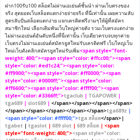
ฝาก100รับ100 สล็อตไม่ผ่านเอเย่นต์ชั้นนำ ผ่านเว็บตรงของ
จริง สุดยอดเว็บสล็อตแตกง่ายจ่ายจริง ที่นี่เท่านั้น เผยความลับ
สูตรลับปั่นสล็อตแตกง่าย แจกเครดิตฟรีงามๆให้ผู้ที่สมัคร
สมาชิกใหม่ เลือกเดิมพันเว็บใหญ่ค่ายดัง รวมเว็บตรงแตกง่าย
ไม่ผ่านเอเย่นต์อันดับหนึ่งที่นี่เท่านั้น เว็บเดียวครบจบทุกค่าย
เว็บตรงไม่ผ่านเอเย่นต์สมัครยูสใหม่รับเครดิตฟรี เว็บใหญ่เว็บ
ใหม่เว็บดังคลิกสมัครยูสใหม่รับเพิ่ม
<span style="font-
weight: 400;">
<span style="color: #ffcc00;"><span
style="color: #ed1c24;"><span style="color:
#ff9900;"><span style="color: #ff0000;"><span
style="color: #0000ff;"><span style="color:
#ff6600;"><span style="color: #ffff00;"><span
style="color: #3366ff;">
tgaclub
|
TGAPOWER
|
tga689
|
slot689
|
</span></span></span></span>
</span></span></span>
</span></span>
tga689z
|
<span style="color: #ffff00;">
tga สล็อต
</span>|
tgabet
|
tgaslot
|
689
slot
|
689 สล็อต
| <span
style="font-weight: 400;">
<span style="color: