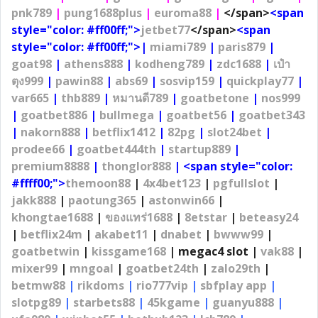
pnk789
|
pung1688plus
|
euroma88
|
</span>
<span
style="color: #ff00ff;">
jetbet77
</span>
<span
style="color: #ff00ff;">
|
miami789
|
paris879
|
goat98
|
athens888
|
kodheng789
|
zdc1688
|
เป๋า
ตุง999
|
pawin88
|
abs69
|
sosvip159
|
quickplay77
|
var665
|
thb889
|
หมานดี789
|
goatbetone
|
nos999
|
goatbet886
|
bullmega
|
goatbet56
|
goatbet343
|
nakorn888
|
betflix1412
|
82pg
|
slot24bet
|
prodee66
|
goatbet444th
|
startup889
|
premium8888
|
thonglor888
| <span style="color:
#ffff00;">
themoon88
|
4x4bet123
|
pgfullslot
|
jakk888
|
paotung365
|
astonwin66
|
khongtae1688
|
ของแทร่1688
|
8etstar
|
beteasy24
|
betflix24m
|
akabet11
|
dnabet
|
bwww99
|
goatbetwin
|
kissgame168
| megac4 slot |
vak88
|
mixer99
|
mngoal
|
goatbet24th
|
zalo29th
|
betmw88
|
rikdoms
|
rio777vip
|
sbfplay app
|
slotpg89
|
starbets88
|
45kgame
|
guanyu888
|