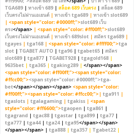
#ff9900;">
สล็อต 689 วอ เลท
</span> |
บา คา ร่า 689
|
TGA689
|
ทางเข้า 689
|
สล็อต 689 เว็บตรง
|
สล็อต 689
เว็บตรงไม่ผ่านเอเยนต์
|
ทางเข้า tga689
|
ทางเข้า slot689
|
<span style="color: #0000ff;">
slot689 เว็บ
ตรง
</span>
|
<span style="color: #ff00ff;">
slot689
เว็บตรงไม่ผ่านเอเยนต์
|
ทางเข้า 689slot
|
สมัคร tga689
|
tgayes
|
tga168
| <span style="color: #ffff00;">
tga
slot
|
TGABET AUTO
|
tga96
|
tgabet65
|
สมัคร
slot689
|
tga877
|
TGABET928
|
tgagold168
|
9635bet
|
tga365
|
tgaking289
|
</span>
</span>
<span style="color: #ff00ff;"><span style="color:
#ffcc00;">
<span style="color: #0000ff;">tga-
bet
</span></span></span>
<span style="color:
#ff00ff;">
<span style="color: #ffcc00;">|
tga911
|
tgaslots
|
tgalagaming
|
tgakiss
| <span
style="color: #ff6600;">
tgaopen
|
tga861
|
tgagrand
|
tgac88
|
tgastar
|
tga899
|
tga77
|
tga777
|
tga44
|
tga24
|
tga95
</span>
</span>
</span>
</span> |
tga888
|
tga357
|
Tgabet22
|