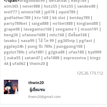
</span>
dragonball99
|
deltathai
|
easy789
|
atm365
|
never888
|
hotz55
|
hitz55
|
sandee88
|
wolf77
|
winnix168
|
jp678
|
squid789
|
godfather789
|
ktv 168
|
bk slot
|
betday789
|
party789bet
|
saiga888
|
no1bet888
|
kingland88
|
grape08
|
lavagames168
|
zeegame 1
|
moon191
|
heng36
|
ufanew1688
|
mhc168
|
มีสล็อต168
|
lavaku
|
nasa99
|
โอ้ โห
99
|
pg365vip
|
pgfast
|
pgplay24h
|
pung
ปัง
789x
|
pungpung168
|
pgslot789s
|
ufa1881
|
g2gka88
|
ufax188
|
byd999
|
zuka55
|
satan47
|
ufa1888
|
expressviva
|
kings
44
|
ufa062
|
thwin20
|
125.26.173.112
thwin20
ผู้เยี่ยมชม
thwin20@gmail.com