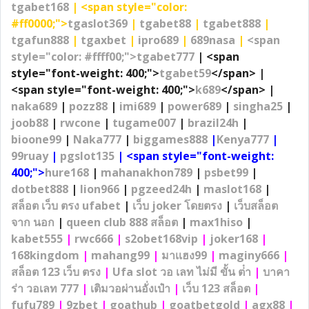
tgabet168
| <span style="color:
#ff0000;">
tgaslot369
|
tgabet88
|
tgabet888
|
tgafun888
|
tgaxbet
|
ipro689
|
689nasa
|
<span
style="color: #ffff00;">
tgabet777
| <span
style="font-weight: 400;">
tgabet59
</span> |
<span style="font-weight: 400;">
k689
</span> |
naka689
|
pozz88
|
imi689
|
power689
|
singha25
|
joob88
|
rwcone
|
tugame007
|
brazil24h
|
bioone99
|
Naka777
|
biggames888
|
Kenya777
|
99ruay
|
pgslot135
| <span style="font-weight:
400;">
hure168
|
mahanakhon789
|
psbet99
|
dotbet888
|
lion966
|
pgzeed24h
|
maslot168
|
สล็อต เว็บ ตรง ufabet
|
เว็บ joker โดยตรง
|
เว็บสล็อต
จาก นอก
|
queen club 888 สล็อต
|
max1hiso
|
kabet555
|
rwc666
|
s2obet168vip
|
joker168
|
168kingdom
|
mahang99
|
มาเเฮง99
|
maginy666
|
สล็อต 123 เว็บ ตรง
|
Ufa slot วอ เลท ไม่มี ขั้น ต่ํา
|
บาคา
ร่า วอเลท 777
|
เติมวอผ่านอั่งเป๋า
|
เว็บ 123 สล็อต
|
fufu789
|
9zbet
|
goathub
|
goatbetgold
|
agx88
|