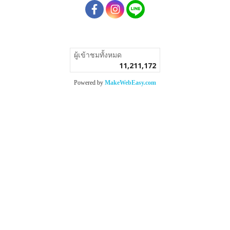
ผู้เข้าชมวันนี้
17,638
Powered by
MakeWebEasy.com