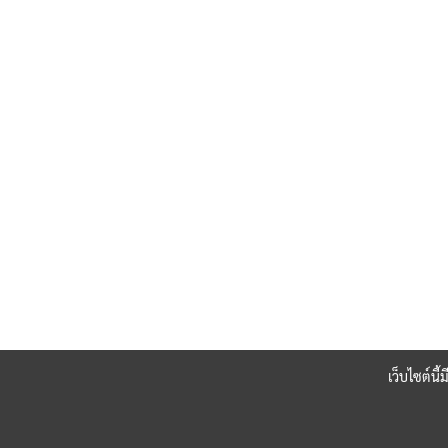
เว็บไซต์นี