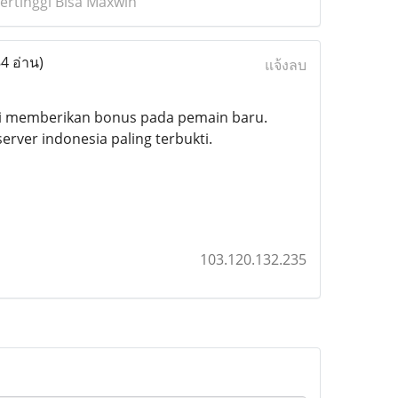
ertinggi Bisa Maxwin
84 อ่าน)
แจ้งลบ
asti memberikan bonus pada pemain baru.
rver indonesia paling terbukti.
103.120.132.235