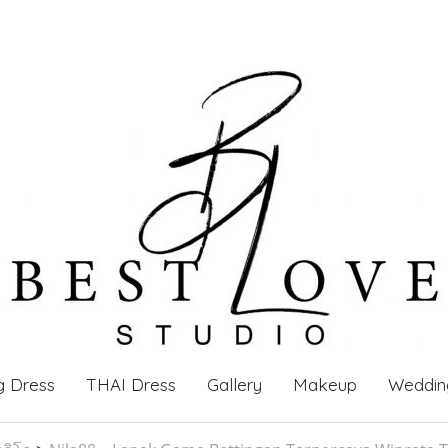
g Dress
THAI Dress
Gallery
Makeup
Weddin