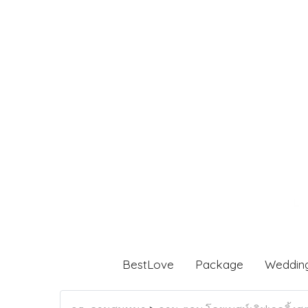
BestLove
Package
Weddin