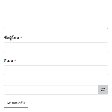
ชื่อผู้โพส
*
อีเมล
*
ตอบกลับ