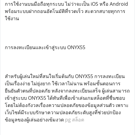
การใช้งานบนมือถือทุกระบบ ไม่ว่าจะเป็น iOS หรือ Android
พร้อมระบบฝากถอนอัตโนมัติที่รวดเร็ว สะดวกสบายทุกการ
ใช้งาน
การลงทะเบียนและเข้าสู่ระบบ ONYX55
สำหรับผู้เล่นใหม่ที่สนใจเริ่มต้นกับ ONYX55 การลงทะเบียน
เป็นเรื่องง่าย ไม่ยุ่งยาก ใช้เวลาไม่นาน พร้อมขั้นตอนการ
ยืนยันตัวตนที่ปลอดภัย หลังจากลงทะเบียนเสร็จ ผู้เล่นสามารถ
เข้าสู่ระบบ ONYX55 ได้ทันทีเพื่อเข้าเล่นเกมสล็อตที่ชื่นชอบ
โดยไม่ต้องกังวลเรื่องความปลอดภัยของข้อมูลส่วนตัว เพราะ
เว็บไซต์มีระบบรักษาความปลอดภัยระดับสูงที่ช่วยปกป้อง
ข้อมูลของผู้เล่นอย่างเข้มงวด
pg สล็อต