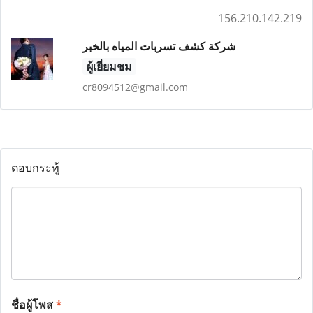
156.210.142.219
شركة كشف تسربات المياه بالخبر
ผู้เยี่ยมชม
cr8094512@gmail.com
ตอบกระทู้
ชื่อผู้โพส
*