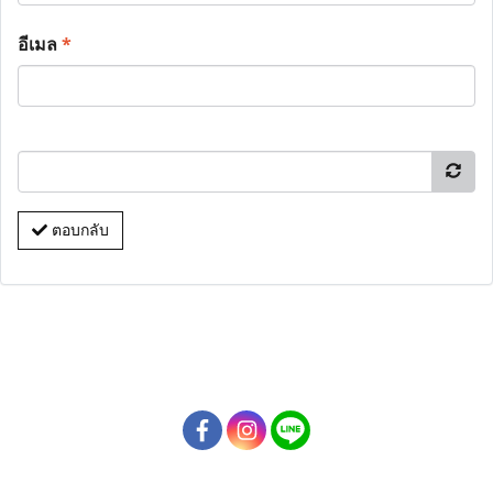
อีเมล
*
ตอบกลับ