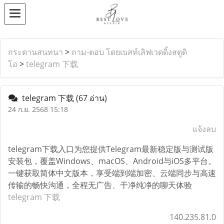
กระดานสนทนา
>
ถาม-ตอบ โดยเบสท์เลิฟเวดดิ้งสตูดิ
โอ
>
telegram 下载
telegram 下载
(67 อ่าน)
24 ก.ย. 2568 15:18
แจ้งลบ
telegram下载入口为您提供Telegram最新稳定版与测试版
安装包，覆盖Windows、macOS、Android与iOS多平台。
一键获取简体中文版本，享受端到端加密、云端同步与高速
传输的畅快沟通，全程无广告、干净纯净的聊天体验
telegram 下载
140.235.81.0