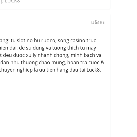
pp LUCK8
แจ้งลบ
ng: tu slot no hu ruc ro, song casino truc
hien dai, de su dung va tuong thich tu may
rut deu duoc xu ly nhanh chong, minh bach va
p dan nhu thuong chao mung, hoan tra cuoc &
chuyen nghiep la uu tien hang dau tai Luck8.