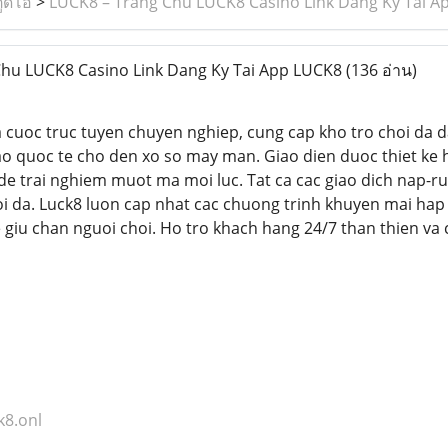
ูดิโอ
>
LUCK8 – Trang Chu LUCK8 Casino Link Dang Ky Tai A
hu LUCK8 Casino Link Dang Ky Tai App LUCK8
(136 อ่าน)
 cuoc truc tuyen chuyen nghiep, cung cap kho tro choi da da
hao quoc te cho den xo so may man. Giao dien duoc thiet ke 
 de trai nghiem muot ma moi luc. Tat ca cac giao dich nap-
i da. Luck8 luon cap nhat cac chuong trinh khuyen mai ha
 giu chan nguoi choi. Ho tro khach hang 24/7 than thien va 
k8.onl