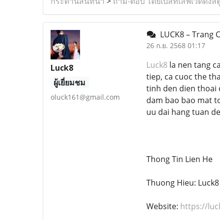
กระดานสนทนา
>
ถาม-ตอบ โดยเบสท์เลิฟเวดดิ้งสต
LUCK8 – Trang C
26 ก.ย. 2568 01:17
Luck8
la nen tang ca
Luck8
tiep, ca cuoc the t
ผู้เยี่ยมชม
tinh den dien thoai
oluck161@gmail.com
dam bao bao mat to
uu dai hang tuan de
Thong Tin Lien He
Thuong Hieu: Luck8
Website:
https://luc