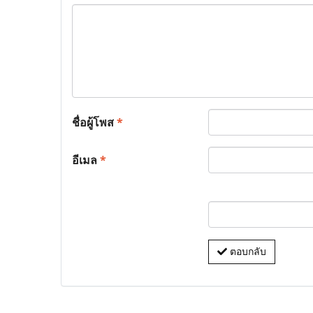
ชื่อผู้โพส
*
อีเมล
*
ตอบกลับ