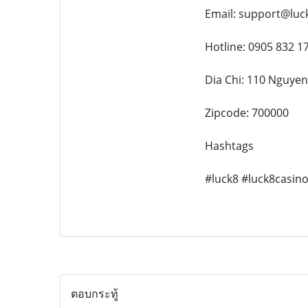
Email: support@luc
Hotline: 0905 832 1
Dia Chi: 110 Nguye
Zipcode: 700000
Hashtags
#luck8 #luck8casin
ตอบกระทู้