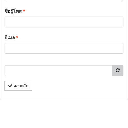
ชื่อผู้โพส
*
อีเมล
*
ตอบกลับ