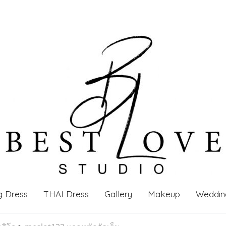
g Dress
THAI Dress
Gallery
Makeup
Weddin