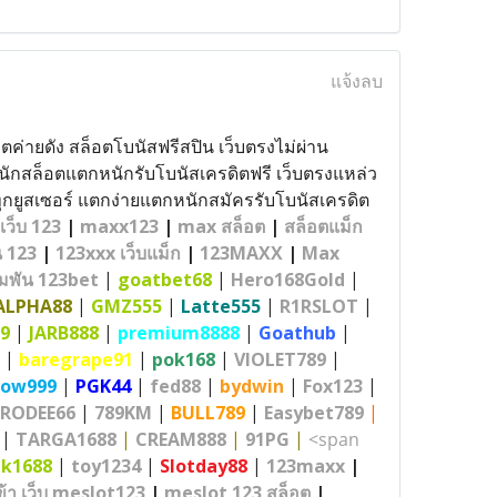
แจ้งลบ
ค่ายดัง สล็อตโบนัสฟรีสปิน เว็บตรงไม่ผ่าน
หนักสล็อตแตกหนักรับโบนัสเครดิตฟรี เว็บตรงแหล่ว
ุกยูสเซอร์ แตกง่ายแตกหนักสมัครรับโบนัสเครดิต
เว็บ 123
|
maxx123
|
max สล็อต
|
สล็อตแม็ก
น 123
|
123xxx เว็บแม็ก
|
123MAXX
|
Max
ดิมพัน 123bet
|
goatbet68
|
Hero168Gold
|
ALPHA88
|
GMZ555
|
Latte555
|
R1RSLOT
|
9
|
JARB888
|
premium8888
|
Goathub
|
|
baregrape91
|
pok168
|
VIOLET789
|
row999
|
PGK44
|
fed88
|
bydwin
|
Fox123
|
RODEE66
|
789KM
|
BULL789
|
Easybet789
|
|
TARGA1688
|
CREAM888
|
91
PG
|
<span
ak
1688
|
toy
1234
|
Slotday88
|
123maxx
|
้า เว็บ meslot123
|
meslot 123 สล็อต
|