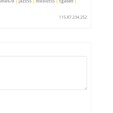
me678
|
jazz55
|
meslot55
|
tga689
|
115.87.234.252