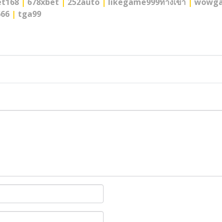
et168
|
678xbet
|
252auto
|
likegame999ทางเข้า
|
wowga
66
|
tga99