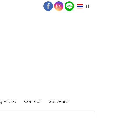
TH
g Photo
Contact
Souvenirs