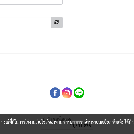
ผู้เข้าชมทั้งหมด
บการณ์ที่ดีในการใช้งานเว็บไซต์ของท่าน ท่านสามารถอ่านรายละเอียดเพิ่มเติมได้ที่
11,311,835