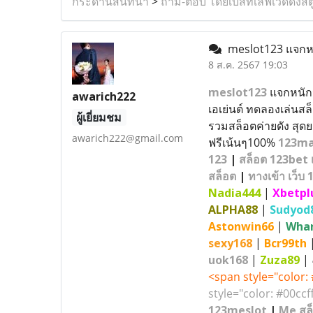
กระดานสนทนา
>
ถาม-ตอบ โดยเบสท์เลิฟเวดดิ้งสต
meslot123 แจกหน
8 ส.ค. 2567 19:03
meslot123
แจกหนักจ
awarich222
เอเย่นต์ ทดลองเล่นสล
ผู้เยี่ยมชม
รวมสล็อตค่ายดัง สุด
awarich222@gmail.com
ฟรีเน้นๆ100%
123m
123
|
สล็อต 123bet 
สล็อต
|
ทางเข้า เว็บ 
Nadia444
|
Xbetpl
ALPHA88
|
Sudyod
Astonwin66
|
Wha
sexy168
|
Bcr99th
uok168
|
Zuza89
|
<span style="color: 
style="color: #00ccff
123meslot
|
Me สล