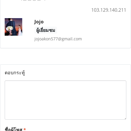
103.129.140.211
Jojo
ผู้เยี่ยมชม
jojoakon577@gmail.com
ตอบกระทู้
ชื่อผู้โพส
*