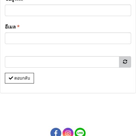
อีเมล
*
ตอบกลับ