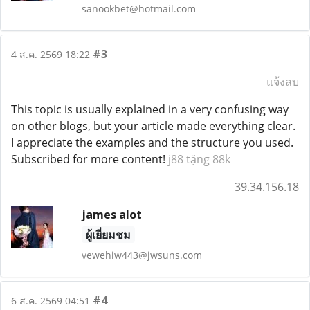
sanookbet@hotmail.com
#3
4 ส.ค. 2569 18:22
แจ้งลบ
This topic is usually explained in a very confusing way
on other blogs, but your article made everything clear.
I appreciate the examples and the structure you used.
Subscribed for more content!
j88 tặng 88k
39.34.156.18
james alot
ผู้เยี่ยมชม
vewehiw443@jwsuns.com
#4
6 ส.ค. 2569 04:51