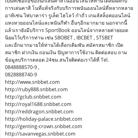
เป็นที่เชื่อถือของนักเล่นคาสิโนออนไลน์ให้ท่านได้สัมผัสกับ
การเล่นคาสิ โนที่แท้จริงกับบริการพนันออนไลน์ที่หลากหลาย
อาทิเช่น ไพ่บาคาร่า รูเล็ต ไฮโลว์ กำถั่ว เกมส์สล็อตออนไลน์
แทงหวยออนไลน์และพนันกีฬา อื่นๆอีกมากมาย นอกจากนี้
แล้วเรายังมีบริการ SportBook ออนไลน์จากหลายค่ายยอด
นิยมไว้บริการท่าน เช่น SBOBET , IBCBET , STSBET
และอีกมากมายให้ท่านได้เลือกเดิมพัน สมัครสมาชิก เปิด
สมาชิก ฝากเงิน ถอนเงิน ปัญหาการใช้งาน ติดต่อสอบ ถาม
ข้อมูลบริการตลอด 24ชม.สนใจติดต่อเราได้ที่ Tel.
0848888570-9 ,
0828888740-9
http://www.snbbet.com
http://ruby888.snbbet.com
http://gclub.snbbet.com
http://royal1688.snbbet.com
http://reddragon.snbbet.com
http://holiday-palace.snbbet.com
http://genting-crown.snbbet.com
http://savanvegas.snbbet.com