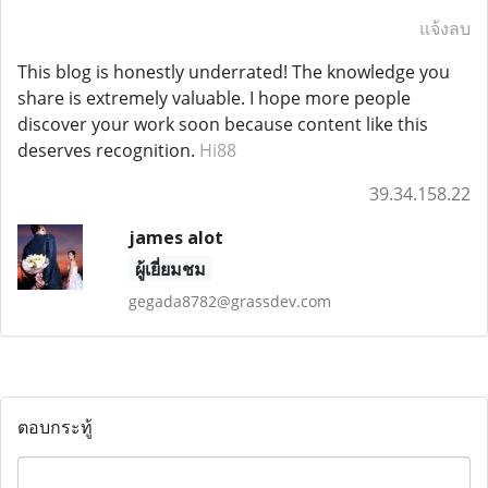
แจ้งลบ
This blog is honestly underrated! The knowledge you
share is extremely valuable. I hope more people
discover your work soon because content like this
deserves recognition.
Hi88
39.34.158.22
james alot
ผู้เยี่ยมชม
gegada8782@grassdev.com
ตอบกระทู้