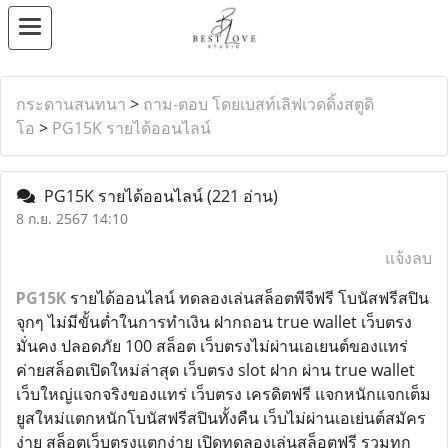
กระดานสนทนา
>
ถาม-ตอบ โดยเบสท์เลิฟเวดดิ้งสตูดิ
โอ
>
PG15K รายได้ออนไลน์
PG15K รายได้ออนไลน์
(221 อ่าน)
8 ก.ย. 2567 14:10
แจ้งลบ
PG15K
รายได้ออนไลน์ ทดลองเล่นสล็อตพีจีฟรี โบนัสฟรีสปิน
จุกๆ ไม่มีขั้นต่ำในการทำเงิน ฝากถอน true wallet เว็บตรง
มั่นคง ปลอดภัย 100 สล็อต เว็บตรงไม่ผ่านเอเยนต์ของแทร่
ค่ายสล็อตเปิดใหม่ล่าสุด เว็บตรง slot ฝาก ผ่าน true wallet
เว็บใหญ่แจกจริงของแทร่ เว็บตรง เครดิตฟรี แจกหนักแจกเต็ม
ยูสใหม่แตกหนักโบนัสฟรีสปินทั้งคืน เว็บไม่ผ่านเอเย่นต์สมัคร
ง่าย สล็อตเว็บตรงแตกง่าย เปิดทดลองเล่นสล็อตฟรี รวมทุก