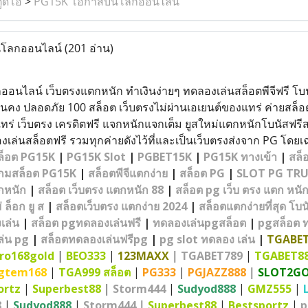
ูดิโอ
>
PG15K โอกาสบนโลกออนไลน์
โลกออนไลน์
(201 อ่าน)
ไลน์ เว็บตรงแตกหนัก ทำเงินง่ายๆ ทดลองเล่นสล็อตพีจีฟรี โบนั
ั่นคง ปลอดภัย 100 สล็อต เว็บตรงไม่ผ่านเอเยนต์ของแทร่ ค่ายสล็อต
ร่ เว็บตรง เครดิตฟรี แจกหนักแจกเต็ม ยูสใหม่แตกหนักโบนัสฟรีสปิน
งเล่นสล็อตฟรี รวมทุกค่ายดังไว้ที่และเป็นเว็บตรงส่งจาก PG โดย
ล็อต PG15K
|
PG15K Slot
|
PGBET15K
|
PG15K ทางเข้า
|
สล็
เกมสล็อต PG15K
|
สล็อตพีจีแตกง่าย
|
สล็อต PG
|
SLOT PG TRU
กหนัก
|
สล็อต เว็บตรง แตกหนัก 88
|
สล็อต pg เว็บ ตรง แตก หนั
 ล็อก ยู ส
|
สล็อตเว็บตรง แตกง่าย 2024
|
สล็อตแตกง่ายที่สุด โบนั
เล่น
|
สล็อต pgทดลองเล่นฟรี
|
ทดลองเล่นpgสล็อต
|
pgสล็อต 
ล่น pg
|
สล็อตทดลองเล่นฟรีpg
|
pg slot ทดลอง เล่น
|
TGABE
ro168gold
|
BEO333
|
123
MAXX
|
TGABET789
|
TGABET8
gtem168
|
TGA999
สล็อต
|
PG333
|
PGJAZZ888
|
SLOT2G
ortz
|
Superbest88
|
Storm444
|
Sudyod888
|
GMZ555
|
8
|
Sudyod888
|
Storm444
|
Superbest88
|
Bestsportz
|
p