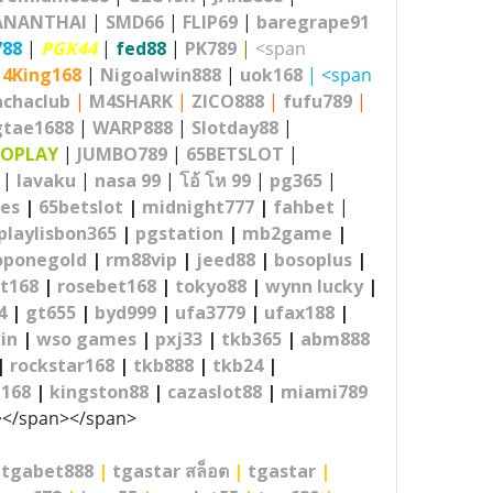
ANANTHAI
|
SMD66
|
FLIP69
|
baregrape91
788
|
PGK44
|
fed88
|
PK789
|
<span
|
4King168
|
Nigoalwin888
|
uok168
| <span
achaclub
|
M4SHARK
|
ZICO888
|
fufu789
|
tae1688
|
WARP888
|
Slotday88
|
ROPLAY
|
JUMBO789
|
65
BETSLOT
|
|
lavaku
|
nasa 99
|
โอ้ โห
99
|
pg365
|
es
|
65betslot
|
midnight777
|
fahbet
|
playlisbon365
|
pgstation
|
mb2game
|
oponegold
|
rm88vip
|
jeed88
|
bosoplus
|
t168
|
rosebet168
|
tokyo88
|
wynn lucky
|
4
|
gt655
|
byd999
|
ufa3779
|
ufax188
|
in
|
wso games
|
pxj33
|
tkb365
|
abm888
|
rockstar168
|
tkb888
|
tkb24
|
l168
|
kingston88
|
cazaslot88
|
miami789
></span></span>
|
tgabet888
|
tgastar สล็อต
|
tgastar
|