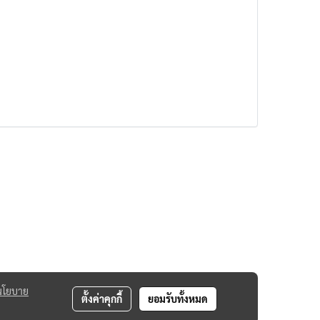
นโยบาย
ตั้งค่าคุกกี้
ยอมรับทั้งหมด