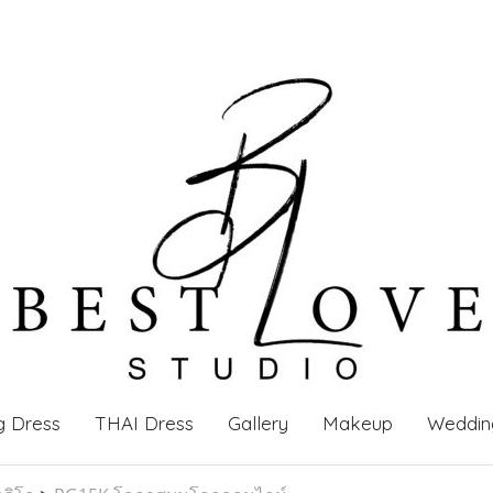
g Dress
THAI Dress
Gallery
Makeup
Weddin