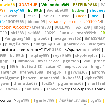
onwin66
|
GOATHUB
|
Whanmhoo569
|
BETFLIKPG88
|
P
789
|
sexy168
|
Bcr99th
|
Boombet88
|
bydwin
|
Shopee
c;">
Grow999
|
RY289
|
Fox123
|
Zuza89
|
Za888
|
Inw99
0;">
PRODEE66
|
bioone99
| <span style="color: #00ff00;">
R
"color: #99cc00;">
Cream888
|
BULL789
|
FAST289
|
Khong
T99
|
ak
1688
|
sk
1688
|
SBK99
|
Punsuk
|
sean999th
|
P
9
|
Pungpung168
|
grape08
|
lavagames168
|
ปัง
1688
พลัส
h
|
pung ปัง 789x
|
pungpung 168
|
goatlux555
|
wsogam
an data-sheets-root="1">
PG15K
| </span>
mutelu999
|
939
|
bcr99th
|
hotplay888
|
royalth99
|
skyblueplus
|
t
gog999
|
lambo66
|
awarich222
|
pgame8
|
lv66
|
probe
eng
|
69th
|
betbath88
|
satan47
|
expressviva
|
kings 4
|
thwin20
|
ufanew1688
|
heng36
|
tigerwin369
|
allforw
|
m14game
|
htover
|
monaco96
|
kkbet555
|
vipbet789
xywin
|
charlotte699
|
fox357
|
pgtemmax69
|
shortfee
7
|
zdc1688
|
panun168
|
snow444
</span></span></span
 center;">
tga199
|
Tgaslot199
|
เว็บสล็อตแตกบ่อย
|
tga15