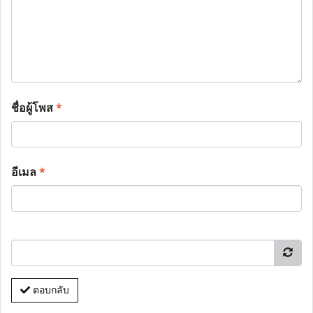
ชื่อผู้โพส
*
อีเมล
*
ตอบกลับ