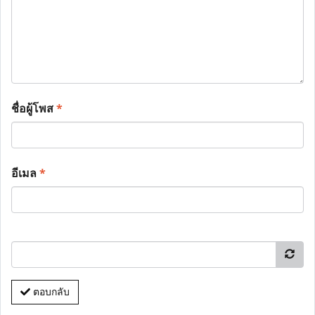
ชื่อผู้โพส
*
อีเมล
*
ตอบกลับ