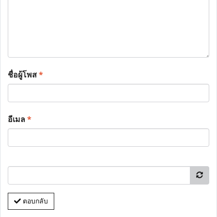
ชื่อผู้โพส
*
อีเมล
*
ตอบกลับ