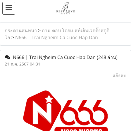
กระดานสนทนา
>
ถาม-ตอบ โดยเบสท์เลิฟเวดดิ้งสตูดิ
โอ
>
N666 | Trai Ngheim Ca Cuoc Hap Dan
N666 | Trai Ngheim Ca Cuoc Hap Dan
(248 อ่าน)
21 ต.ค. 2567 04:31
แจ้งลบ