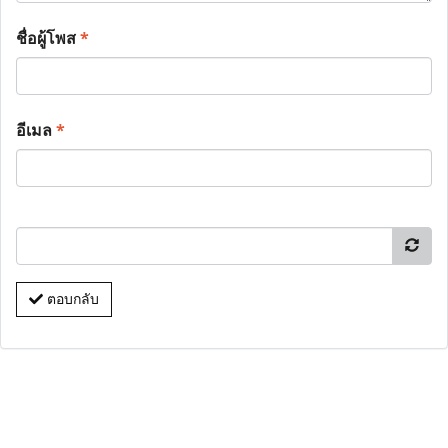
ชื่อผู้โพส
*
อีเมล
*
ตอบกลับ