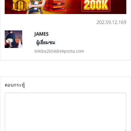
202.59.12.169
JAMES
ผู้เยี่ยมชม
bikiba2654@ekposta.com
ตอบกระทู้