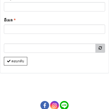
อีเมล
*
ตอบกลับ