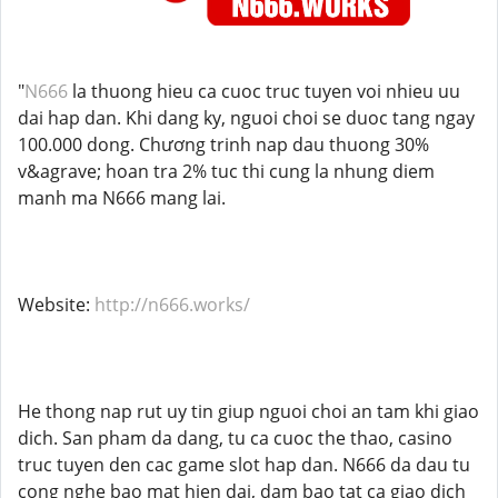
"
N666
la thuong hieu ca cuoc truc tuyen voi nhieu uu
dai hap dan. Khi dang ky, nguoi choi se duoc tang ngay
100.000 dong. Chương trinh nap dau thuong 30%
v&agrave; hoan tra 2% tuc thi cung la nhung diem
manh ma N666 mang lai.
Website:
http://n666.works/
He thong nap rut uy tin giup nguoi choi an tam khi giao
dich. San pham da dang, tu ca cuoc the thao, casino
truc tuyen den cac game slot hap dan. N666 da dau tu
cong nghe bao mat hien dai, dam bao tat ca giao dich