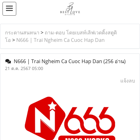
กระดานสนทนา
>
ถาม-ตอบ โดยเบสท์เลิฟเวดดิ้งสตูดิ
โอ
>
N666 | Trai Ngheim Ca Cuoc Hap Dan
N666 | Trai Ngheim Ca Cuoc Hap Dan
(256 อ่าน)
21 ต.ค. 2567 05:00
แจ้งลบ