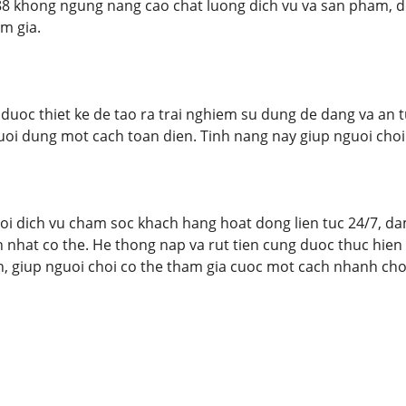
8 khong ngung nang cao chat luong dich vu va san pham, d
m gia.
duoc thiet ke de tao ra trai nghiem su dung de dang va an t
uoi dung mot cach toan dien. Tinh nang nay giup nguoi choi a
oi dich vu cham soc khach hang hoat dong lien tuc 24/7, da
 nhat co the. He thong nap va rut tien cung duoc thuc hien 
, giup nguoi choi co the tham gia cuoc mot cach nhanh ch