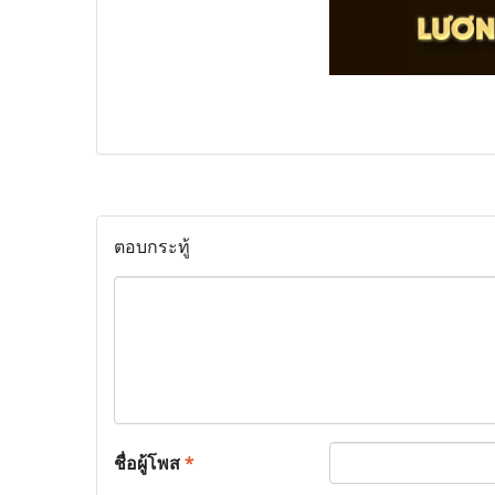
ตอบกระทู้
ชื่อผู้โพส
*