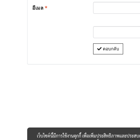
อีเมล
*
ตอบกลับ
เว็บไซต์นี้มีการใช้งานคุกกี้ เพื่อเพิ่มประสิทธิภาพและประส