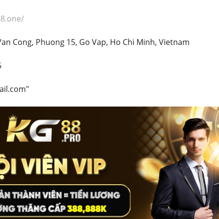
88.one/
Van Cong, Phuong 15, Go Vap, Ho Chi Minh, Vietnam
5
ail.com"