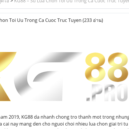
ูดิโอ
>
KG88 – Su Lua Chon Toi Uu Trong Ca Cuoc Truc Tuye
hon Toi Uu Trong Ca Cuoc Truc Tuyen
(233 อ่าน)
 nam 2019, KG88 da nhanh chong tro thanh mot trong nhung d
 cai nay mang den cho nguoi choi nhieu lua chon giai tri tu