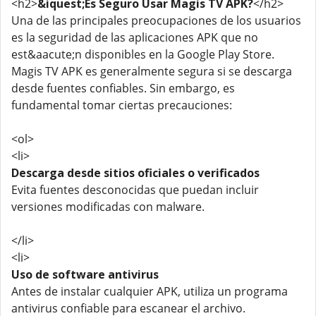
<h2>
&iquest;Es Seguro Usar Magis TV APK?
</h2>
Una de las principales preocupaciones de los usuarios
es la seguridad de las aplicaciones APK que no
est&aacute;n disponibles en la Google Play Store.
Magis TV APK es generalmente segura si se descarga
desde fuentes confiables. Sin embargo, es
fundamental tomar ciertas precauciones:
<ol>
<li>
Descarga desde sitios oficiales o verificados
Evita fuentes desconocidas que puedan incluir
versiones modificadas con malware.
</li>
<li>
Uso de software antivirus
Antes de instalar cualquier APK, utiliza un programa
antivirus confiable para escanear el archivo.