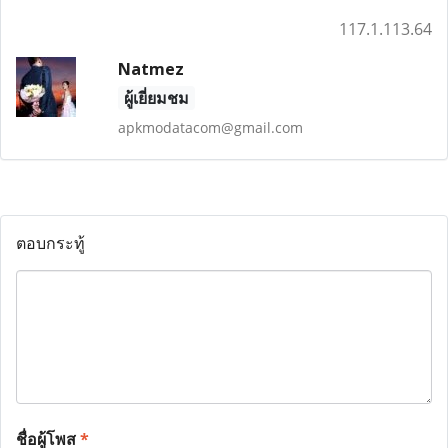
117.1.113.64
Natmez
ผู้เยี่ยมชม
apkmodatacom@gmail.com
ตอบกระทู้
ชื่อผู้โพส
*