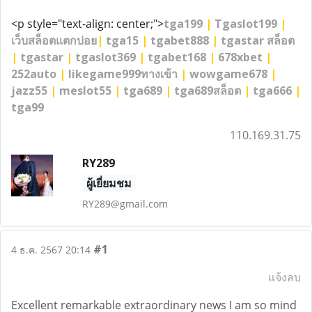
<p style="text-align: center;">
tga199
|
Tgaslot199
|
เว็บสล็อตแตกบ่อย
|
tga15
|
tgabet888
|
tgastar สล็อต
|
tgastar
|
tgaslot369
|
tgabet168
|
678xbet
|
252auto
|
likegame999ทางเข้า
|
wowgame678
|
jazz55
|
meslot55
|
tga689
|
tga689สล็อต
|
tga666
|
tga99
110.169.31.75
RY289
ผู้เยี่ยมชม
RY289@gmail.com
#1
4 ธ.ค. 2567 20:14
แจ้งลบ
Excellent remarkable extraordinary news I am so mind