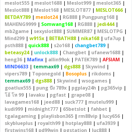
meslot555
|
meslot1688
|
Meslot999
|
meslot365
|
Meslot888
|
Meslot168
|
MESLOT877
|
MESLOT666
|
BETDAY789
|
meslot24
|
RG888
|
Pungpung168
|
MAHENG9999
|
Somwang168
|
RG888
|
jedi444
|
mb2game
|
sexyslot888
|
SUMMER87
|
MESLOTPG
|
Mind299
|
w915x
|
BETBATH88
|
nika168
|
ufa7up
|
psth888
|
quick888
|
s2o168
|
changbet789
|
beteasy24
|
unlock888
|
Changbet
|
ufanew1688
|
heng36
|
Mafinx
|
allin99ok
|
PATEK789
|
AFSIAM
|
MIND6633
|
temmax69
|
dgs888
|
Skywind
|
vipers789
|
Toponegold
|
Bosoplus
|
rikdoms
|
temmax69
|
dgs888
|
Skywind
|
wsogames
|
goatlux555
|
pung ปัง 789x
|
pgplay24h
|
pg365vip
|
โอ้ โห 99
|
lavaku
|
pgfast
|
grape08
|
lavagames168
|
jeed88
|
suck777
|
mutelu999
|
kudi999
|
midnight777
|
65betslot
|
fahbet
|
tgalagaming
|
playlisbon365
|
rm88vip
|
lucy656
|
skyblueplus
|
royalth99
|
hotplay888
|
ufa3939
|
firstwins168
|
pd99win
|
pgstation
|
luc888
|