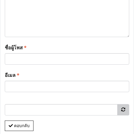
ชื่อผู้โพส
*
อีเมล
*
ตอบกลับ