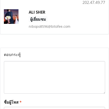
202.47.49.77
ALI SHER
ผู้เยี่ยมชม
nibopo8596@bitofee.com
ตอบกระทู้
ชื่อผู้โพส
*