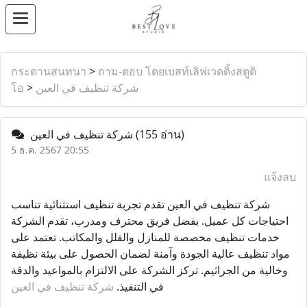
กระดานสนทนา
>
ถาม-ตอบ โดยเบสท์เลิฟเวดดิ้งสตูดิ
شركة تنظيف في العين
>
โอ
(155 อ่าน)
شركة تنظيف في العين
5 ธ.ค. 2567 20:55
แจ้งลบ
شركة تنظيف في العين تقدم تجربة تنظيف استثنائية تناسب
احتياجات كل عميل. بفضل فريق محترف ومدرب، تقدم الشركة
خدمات تنظيف مخصصة للمنازل والفلل والمكاتب. تعتمد على
مواد تنظيف عالية الجودة وآمنة لضمان الحصول على بيئة نظيفة
وخالية من الجراثيم. تركز الشركة على الالتزام بالمواعيد والدقة
في التنفيذ.
شركة تنظيف في العين