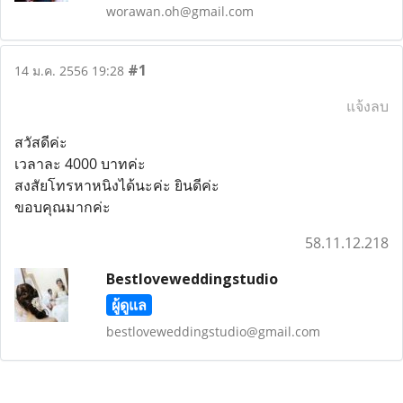
worawan.oh@gmail.com
#1
14 ม.ค. 2556 19:28
แจ้งลบ
สวัสดีค่ะ
เวลาละ 4000 บาทค่ะ
สงสัยโทรหาหนิงได้นะค่ะ ยินดีค่ะ
ขอบคุณมากค่ะ
58.11.12.218
Bestloveweddingstudio
ผู้ดูแล
bestloveweddingstudio@gmail.com