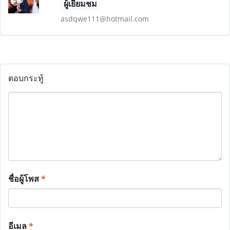
ผู้เยี่ยมชม
asdqwe111@hotmail.com
ตอบกระทู้
ชื่อผู้โพส
*
อีเมล
*