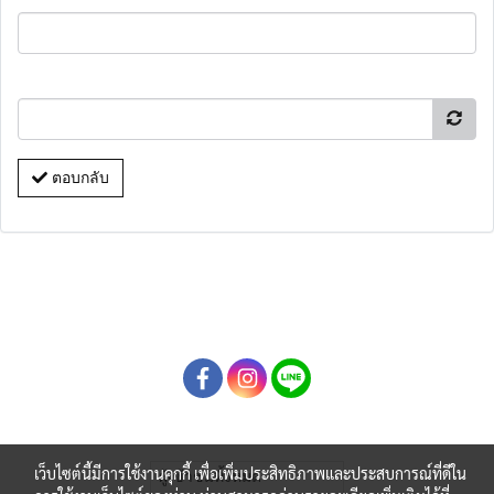
ตอบกลับ
เว็บไซต์นี้มีการใช้งานคุกกี้ เพื่อเพิ่มประสิทธิภาพและประสบการณ์ที่ดีใน
ผู้เข้าชมทั้งหมด