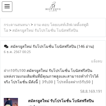
กระดานสนทนา
>
ถาม-ตอบ โดยเบสท์เลิฟเวดดิ้งสตูดิ
โอ
>
สมัครยูสใหม่ รับโปรโมชั่น โบนัสฟรีสปิน
สมัครยูสใหม่ รับโปรโมชั่น โบนัสฟรีสปิน
(146 อ่าน)
6 ธ.ค. 2567 00:25
แจ้งลบ
ฝาก10รับ100
สมัครยูสใหม่ รับโปรโมชั่น โบนัสฟรีสปิน
แหล่งรวมเกมเดิมพันที่มีคุณภาพสูงและสามารถทำกำไรได้
จริง โปรโมชั่น มีดังนี้ |
3รับ30
|
โปรสล็อตฝาก5รับ50
|
58.8.169.191
สมัครยูสใหม่ รับโปรโมชั่น โบนัสฟรีสปิน