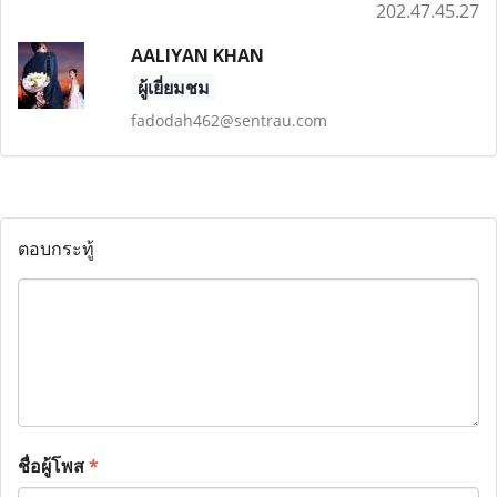
202.47.45.27
AALIYAN KHAN
ผู้เยี่ยมชม
fadodah462@sentrau.com
ตอบกระทู้
ชื่อผู้โพส
*