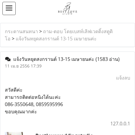
กระดานสนทนา
>
ถาม-ตอบ โดยเบสท์เลิฟเวดดิ้งสตูดิ
โอ
>
แจ้งวันหยุดสงกรานต์ 13-15 เมษายนค่ะ
แจ้งวันหยุดสงกรานต์ 13-15 เมษายนค่ะ
(1583 อ่าน)
11 เม.ย 2556 17:39
แจ้งลบ
สวัสดีค่ะ
สามารถติดต่อหนิงได้นะค่ะ
086-3550648, 0859595996
ขอบคุณมากค่ะ
127.0.0.1