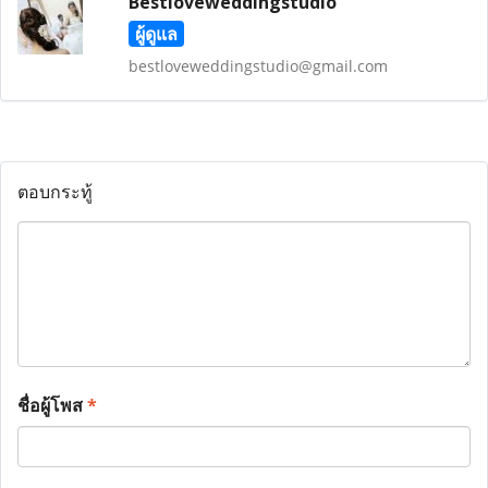
Bestloveweddingstudio
ผู้ดูแล
bestloveweddingstudio@gmail.com
ตอบกระทู้
ชื่อผู้โพส
*