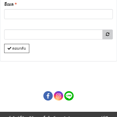
อีเมล
*
ตอบกลับ