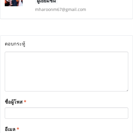
ผู้เยี่ยมชม
mharoonm67@gmail.com
ตอบกระทู้
ชื่อผู้โพส
*
อีเมล
*