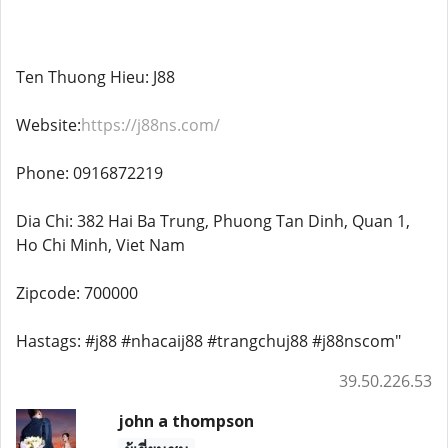
Ten Thuong Hieu: J88
Website:
https://j88ns.com/
Phone: 0916872219
Dia Chi: 382 Hai Ba Trung, Phuong Tan Dinh, Quan 1,
Ho Chi Minh, Viet Nam
Zipcode: 700000
Hastags: #j88 #nhacaij88 #trangchuj88 #j88nscom"
39.50.226.53
john a thompson