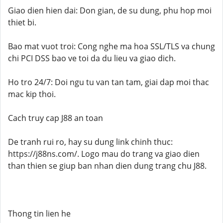
Giao dien hien dai: Don gian, de su dung, phu hop moi
thiet bi.
Bao mat vuot troi: Cong nghe ma hoa SSL/TLS va chung
chi PCI DSS bao ve toi da du lieu va giao dich.
Ho tro 24/7: Doi ngu tu van tan tam, giai dap moi thac
mac kip thoi.
Cach truy cap J88 an toan
De tranh rui ro, hay su dung link chinh thuc:
https://j88ns.com/. Logo mau do trang va giao dien
than thien se giup ban nhan dien dung trang chu J88.
Thong tin lien he