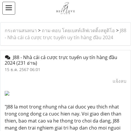
กระดานสนทนา
>
ถาม-ตอบ โดยเบสท์เลิฟเวดดิ้งสตูดิโอ
>
J88
- Nhà cái cá cược trực tuyến uy tín hàng đầu 2024
J88 - Nhà cái cá cược trực tuyến uy tín hàng đầu
2024
(231 อ่าน)
15 ธ.ค. 2567 06:01
แจ้งลบ
"J88 la mot trong nhung nha cai duoc yeu thich nhat
trong cong dong ca cuoc hien nay. Voi giao dien than
thien, bao mat cao va he thong tro choi da dang, J88
mang den trai nghiem giai tri hap dan cho moi nguoi