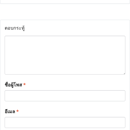
ตอบกระทู้
ชื่อผู้โพส
*
อีเมล
*