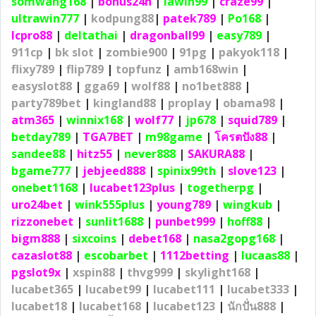
somwang168
|
bonus24h
|
lawin99
|
craze99
|
ultrawin777
|
kodpung88
|
patek789
|
Po168
|
lcpro88
|
deltathai
|
dragonball99
|
easy789
|
911cp
|
bk slot
|
zombie900
|
91pg
|
pakyok118
|
flixy789
|
flip789
|
topfunz
|
amb168win
|
easyslot88
|
gga69
|
wolf88
|
no1bet888
|
party789bet
|
kingland88
|
proplay
|
obama98
|
atm365
|
winnix168
|
wolf77
|
jp678
|
squid789
|
betday789
|
TGA7BET
|
m98game
|
โครตปัง88
|
sandee88
|
hitz55
|
never888
|
SAKURA88
|
bgame777
|
jebjeed888
|
spinix99th
|
slove123
|
onebet1168
|
lucabet123plus
|
togetherpg
|
uro24bet
|
wink555plus
|
young789
|
wingkub
|
rizzonebet
|
sunlit1688
|
punbet999
|
hoff88
|
bigm888
|
sixcoins
|
debet168
|
nasa2gopg168
|
cazaslot88
|
escobarbet
|
1112betting
|
lucaas88
|
pgslot9x
|
xspin88
|
thvg999
|
skylight168
|
lucabet365
|
lucabet99
|
lucabet111
|
lucabet333
|
lucabet18
|
lucabet168
|
lucabet123
|
นักปั่น888
|