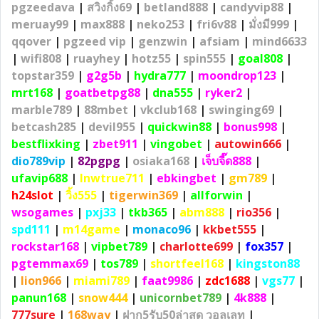
pgzeedava
|
สวิงกิ้ง69
|
betland888
|
candyvip88
|
meruay99
|
max888
|
neko253
|
fri6v88
|
มั่งมี999
|
qqover
|
pgzeed vip
|
genzwin
|
afsiam
|
mind6633
|
wifi808
|
ruayhey
|
hotz55
|
spin555
|
goal808
|
topstar359
|
g2g5b
|
hydra777
|
moondrop123
|
mrt168
|
goatbetpg88
|
dna555
|
ryker2
|
marble789
|
88mbet
|
vkclub168
|
swinging69
|
betcash285
|
devil955
|
quickwin88
|
bonus998
|
bestflixking
|
zbet911
|
vingobet
|
autowin666
|
dio789vip
|
82pgpg
|
osiaka168
|
เจ็บจี๊ด888
|
ufavip688
|
lnwtrue711
|
ebkingbet
|
gm789
|
h24slot
|
วิ้ง555
|
tigerwin369
|
allforwin
|
wsogames
|
pxj33
|
tkb365
|
abm888
|
rio356
|
spd111
|
m14game
|
monaco96
|
kkbet555
|
rockstar168
|
vipbet789
|
charlotte699
|
fox357
|
pgtemmax69
|
tos789
|
shortfeel168
|
kingston88
|
lion966
|
miami789
|
faat9986
|
zdc1688
|
vgs77
|
panun168
|
snow444
|
unicornbet789
|
4k888
|
777sure
|
168way
|
ฝาก5รับ50ล่าสุด วอลเลท
|