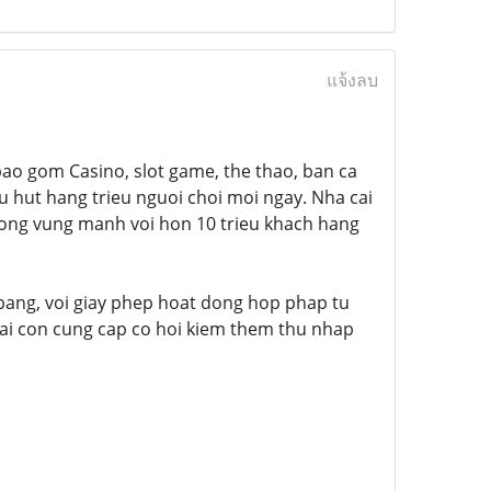
แจ้งลบ
, bao gom Casino, slot game, the thao, ban ca
u hut hang trieu nguoi choi moi ngay. Nha cai
ong vung manh voi hon 10 trieu khach hang
ang, voi giay phep hoat dong hop phap tu
ai con cung cap co hoi kiem them thu nhap