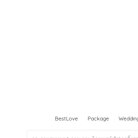
BestLove
Package
Weddin