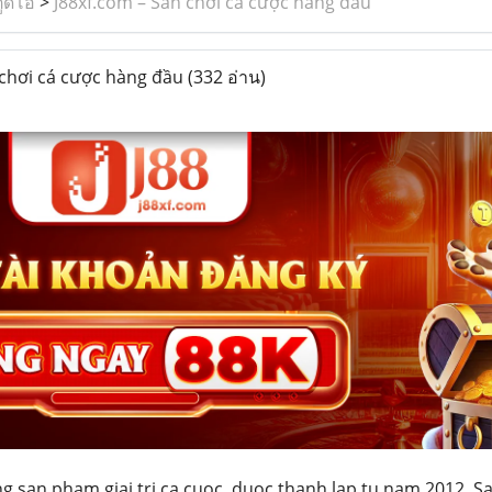
ูดิโอ
>
J88xf.com – Sân chơi cá cược hàng đầu
chơi cá cược hàng đầu
(332 อ่าน)
ang san pham giai tri ca cuoc, duoc thanh lap tu nam 2012. 