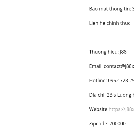
Bao mat thong tin: 
Lien he chinh thuc:
Thuong hieu: J88
Email: contact@j88
Hotline: 0962 728 2
Dia chi: 2Bis Luon
Website:
https://j88
Zipcode: 700000