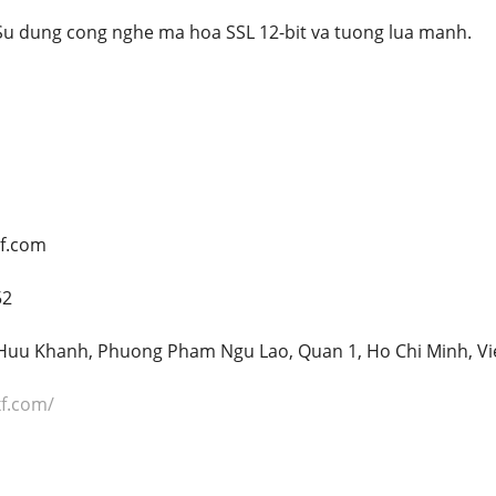
Su dung cong nghe ma hoa SSL 12-bit va tuong lua manh.
xf.com
52
g Huu Khanh, Phuong Pham Ngu Lao, Quan 1, Ho Chi Minh, V
xf.com/