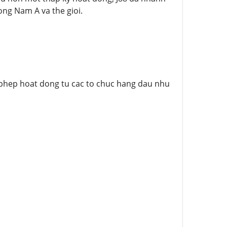
ong Nam A va the gioi.
p phep hoat dong tu cac to chuc hang dau nhu