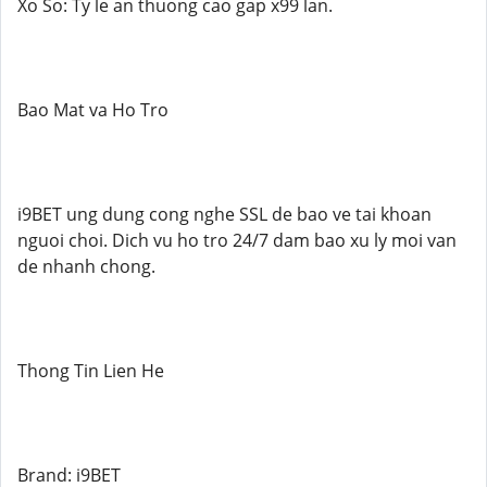
Xo So: Ty le an thuong cao gap x99 lan.
Bao Mat va Ho Tro
i9BET ung dung cong nghe SSL de bao ve tai khoan
nguoi choi. Dich vu ho tro 24/7 dam bao xu ly moi van
de nhanh chong.
Thong Tin Lien He
Brand: i9BET