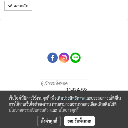
ตอบกลับ
ผู้เข้าชมทั้งหมด
11,352,705
เว็บไซต์นี้มีการใช้งานคุกกี้ เพื่อเพิ่มประสิทธิภาพและประสบการณ์ที่ดีใน
Powered by
MakeWebEasy.com
การใช้งานเว็บไซต์ของท่าน ท่านสามารถอ่านรายละเอียดเพิ่มเติมได้ที่
นโยบายความเป็นส่วนตัว
และ
นโยบายคุกกี้
ตั้งค่าคุกกี้
ยอมรับทั้งหมด