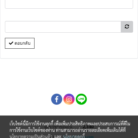
ตอบกลับ
เว็บไซต์นี้มีการใช้งานคุกกี้ เพื่อเพิ่มประสิทธิภาพและประสบการณ์ที่ดีใน
ผู้เข้าชมขณะนี้
2,340
การใช้งานเว็บไซต์ของท่าน ท่านสามารถอ่านรายละเอียดเพิ่มเติมได้ที่
นโยบายความเป็นส่วนตัว
และ
นโยบายคุกกี้
Powered by
MakeWebEasy.com