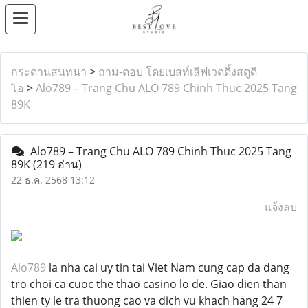
กระดานสนทนา
>
ถาม-ตอบ โดยเบสท์เลิฟเวดดิ้งสตูดิ
โอ
>
Alo789 – Trang Chu ALO 789 Chinh Thuc 2025 Tang
89K
Alo789 – Trang Chu ALO 789 Chinh Thuc 2025 Tang
89K
(219 อ่าน)
22 ธ.ค. 2568 13:12
แจ้งลบ
Alo789
la nha cai uy tin tai Viet Nam cung cap da dang
tro choi ca cuoc the thao casino lo de. Giao dien than
thien ty le tra thuong cao va dich vu khach hang 24 7