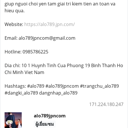
giup nguoi choi yen tam giai tri kiem tien an toan va
hieu qua.
Website:
https://alo789.jpn.com/
Email: alo789jpncom@gmail.com
Hotline: 0985786225
Dia chi: 10 1 Huynh Tinh Cua Phuong 19 Binh Thanh Ho
Chi Minh Viet Nam
Hashtags: #alo789 #alo789jpncom #trangchu_alo789
#dangki_alo789 dangnhap_alo789
171.224.180.247
alo789jpncom
ผู้เยี่ยมชม