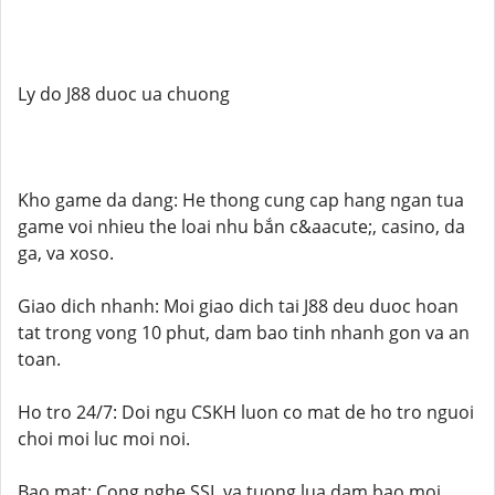
Ly do J88 duoc ua chuong
Kho game da dang: He thong cung cap hang ngan tua
game voi nhieu the loai nhu bắn c&aacute;, casino, da
ga, va xoso.
Giao dich nhanh: Moi giao dich tai J88 deu duoc hoan
tat trong vong 10 phut, dam bao tinh nhanh gon va an
toan.
Ho tro 24/7: Doi ngu CSKH luon co mat de ho tro nguoi
choi moi luc moi noi.
Bao mat: Cong nghe SSL va tuong lua dam bao moi