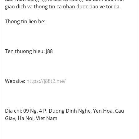
giao dich va thong tin ca nhan duoc bao ve toi da.
Thong tin lien he:
Ten thuong hieu: J88
Website:
https://j88t2.me/
Dia chi: 09 Ng. 4 P. Duong Dinh Nghe, Yen Hoa, Cau
Giay, Ha Noi, Viet Nam