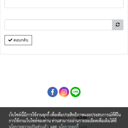
ตอบกลับ
เว็บไซต์นี้มีการใช้งานคุกกี้ เพื่อเพิ่มประสิทธิภาพและประสบการณ์ที่ดีใน
ผู้เข้าชมขณะนี้
4,548
การใช้งานเว็บไซต์ของท่าน ท่านสามารถอ่านรายละเอียดเพิ่มเติมได้ที่
นโยบายความเป็นส่วนตัว
และ
นโยบายคุกกี้
Powered by
MakeWebEasy.com