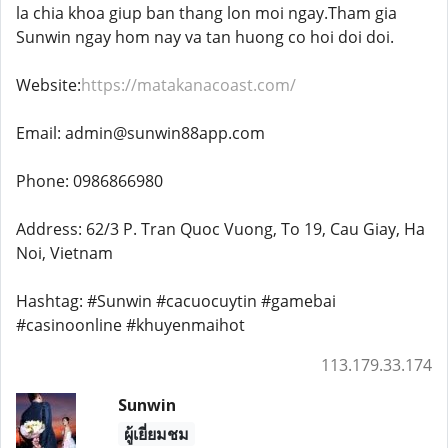
la chia khoa giup ban thang lon moi ngay.Tham gia
Sunwin ngay hom nay va tan huong co hoi doi doi.
Website:
https://matakanacoast.com/
Email: admin@sunwin88app.com
Phone: 0986866980
Address: 62/3 P. Tran Quoc Vuong, To 19, Cau Giay, Ha
Noi, Vietnam
Hashtag: #Sunwin #cacuocuytin #gamebai
#casinoonline #khuyenmaihot
113.179.33.174
Sunwin
ผู้เยี่ยมชม