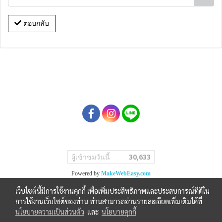
ตอบกลับ
ผู้เข้าชมวันนี้
30,633
Powered by
MakeWebEasy.com
เว็บไซต์นี้มีการใช้งานคุกกี้ เพื่อเพิ่มประสิทธิภาพและประสบการณ์ที่ดีใน
การใช้งานเว็บไซต์ของท่าน ท่านสามารถอ่านรายละเอียดเพิ่มเติมได้ที่
นโยบายความเป็นส่วนตัว
และ
นโยบายคุกกี้