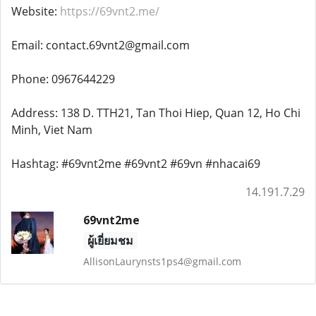
Website:
https://69vnt2.me/
Email: contact.69vnt2@gmail.com
Phone: 0967644229
Address: 138 D. TTH21, Tan Thoi Hiep, Quan 12, Ho Chi
Minh, Viet Nam
Hashtag: #69vnt2me #69vnt2 #69vn #nhacai69
14.191.7.29
69vnt2me
ผู้เยี่ยมชม
AllisonLaurynsts1ps4@gmail.com