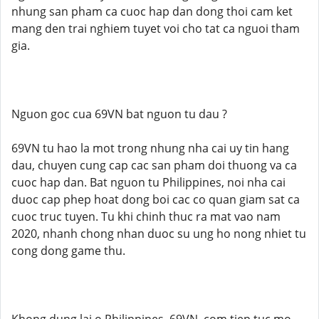
nhung san pham ca cuoc hap dan dong thoi cam ket
mang den trai nghiem tuyet voi cho tat ca nguoi tham
gia.
Nguon goc cua 69VN bat nguon tu dau ?
69VN tu hao la mot trong nhung nha cai uy tin hang
dau, chuyen cung cap cac san pham doi thuong va ca
cuoc hap dan. Bat nguon tu Philippines, noi nha cai
duoc cap phep hoat dong boi cac co quan giam sat ca
cuoc truc tuyen. Tu khi chinh thuc ra mat vao nam
2020, nhanh chong nhan duoc su ung ho nong nhiet tu
cong dong game thu.
Khong dung lai o Philippines, 69VN. com tiep tuc mo