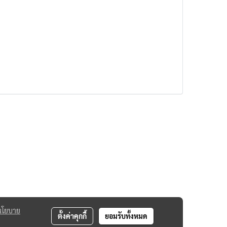
นโยบาย
ตั้งค่าคุกกี้
ยอมรับทั้งหมด