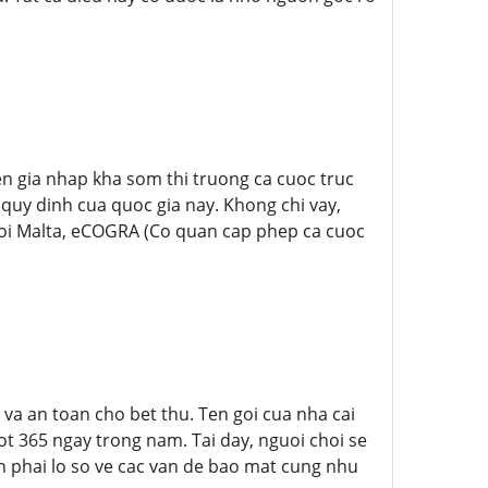
en gia nhap kha som thi truong ca cuoc truc
quy dinh cua quoc gia nay. Khong chi vay,
choi Malta, eCOGRA (Co quan cap phep ca cuoc
 va an toan cho bet thu. Ten goi cua nha cai
t 365 ngay trong nam. Tai day, nguoi choi se
n phai lo so ve cac van de bao mat cung nhu