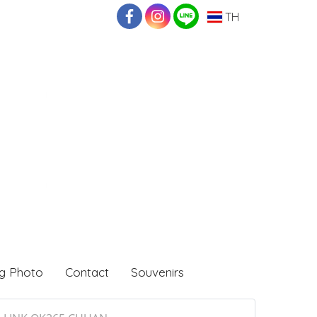
TH
g Photo
Contact
Souvenirs