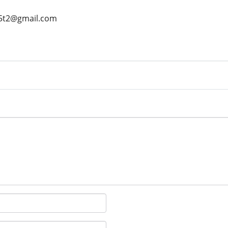
65t2@gmail.com