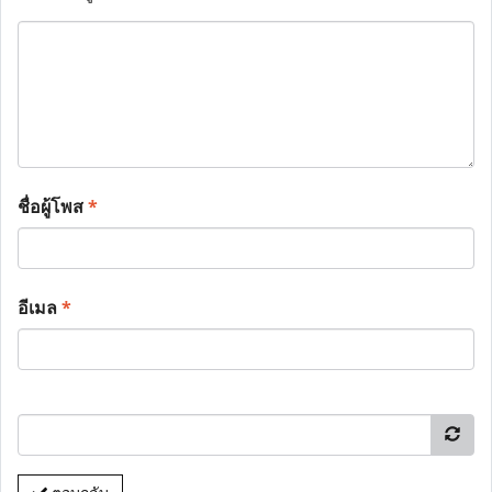
ชื่อผู้โพส
*
อีเมล
*