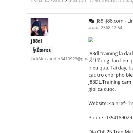
กระดานสนทนา
>
ถาม-ตอบ โดยเบสท์เลิฟเวดดิ้งสต
J88 -J88.com - 
4 ม.ค. 2568 12:54
j88dl
ผู้เยี่ยมชม
J88dl.training la da
JackAlexzander6410923@gmail.com
va huong dan lien q
hieu qua. Tai day, b
cac tro choi pho bi
J88DL.Training cam 
gioi ca cuoc.
Website: <a href=
"h
Phone: 0354189029
Dia Chi: 25 Tran Ma