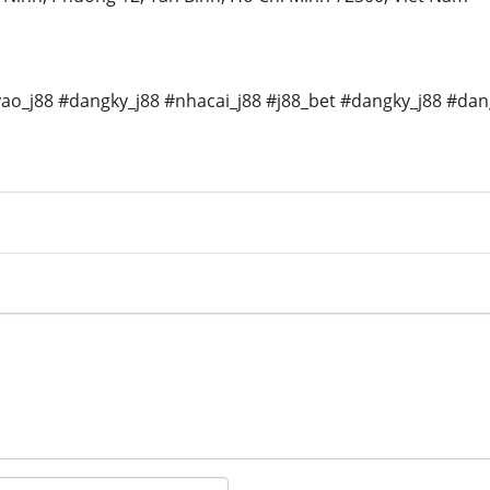
kvao_j88 #dangky_j88 #nhacai_j88 #j88_bet #dangky_j88 #da