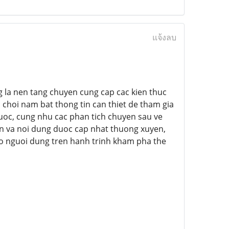
แจ้งลบ
ing la nen tang chuyen cung cap cac kien thuc
 choi nam bat thong tin can thiet de tham gia
a cuoc, cung nhu cac phan tich chuyen sau ve
ien va noi dung duoc cap nhat thuong xuyen,
ho nguoi dung tren hanh trinh kham pha the