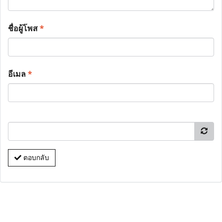
ชื่อผู้โพส
*
อีเมล
*
ตอบกลับ