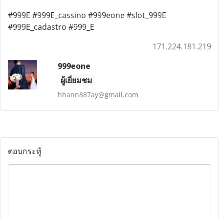
#999E #999E_cassino #999eone #slot_999E
#999E_cadastro #999_E
171.224.181.219
999eone
ผู้เยี่ยมชม
hhann887ay@gmail.com
ตอบกระทู้