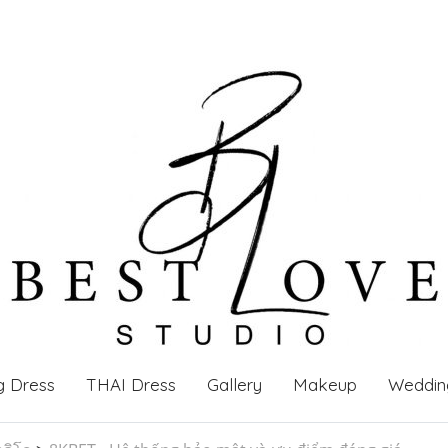
g Dress
THAI Dress
Gallery
Makeup
Weddin