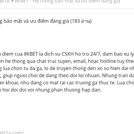
ูดิโอ
>
8KBET - Hệ thống bảo mật và ưu điểm đáng giá
g bảo mật và ưu điểm đáng giá
(183 อ่าน)
 diem cua 8KBET la dich vu CSKH ho tro 24/7, dam bao xu l
en he thong qua chat truc tuyen, email, hoac hotline tuy th
 lua chon tu da ga, lo de truyen thong den xo so hien dai 
 giup nguoi choi de dang theo doi loi nhuan. Nhung tran da 
n khoai, nhu dang co mat tai cac truong ga thuc te. Lua chon
o hoi doi doi voi nhung phan thuong hap dan.
bett2a.com/