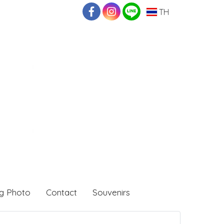
TH
g Photo
Contact
Souvenirs