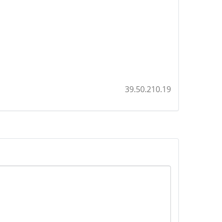
39.50.210.19