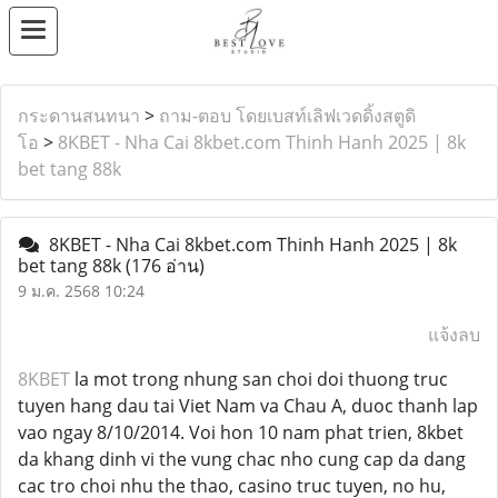
กระดานสนทนา
>
ถาม-ตอบ โดยเบสท์เลิฟเวดดิ้งสตูดิ
โอ
>
8KBET - Nha Cai 8kbet.com Thinh Hanh 2025 | 8k
bet tang 88k
8KBET - Nha Cai 8kbet.com Thinh Hanh 2025 | 8k
bet tang 88k
(176 อ่าน)
9 ม.ค. 2568 10:24
แจ้งลบ
8KBET
la mot trong nhung san choi doi thuong truc
tuyen hang dau tai Viet Nam va Chau A, duoc thanh lap
vao ngay 8/10/2014. Voi hon 10 nam phat trien, 8kbet
da khang dinh vi the vung chac nho cung cap da dang
cac tro choi nhu the thao, casino truc tuyen, no hu,