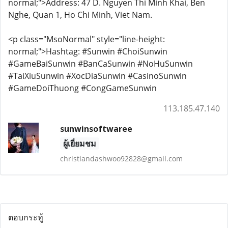
normal;">Address: 47 D. Nguyen Thi Minh Khai, Ben
Nghe, Quan 1, Ho Chi Minh, Viet Nam.
<p class="MsoNormal" style="line-height:
normal;">Hashtag: #Sunwin #ChoiSunwin
#GameBaiSunwin #BanCaSunwin #NoHuSunwin
#TaiXiuSunwin #XocDiaSunwin #CasinoSunwin
#GameDoiThuong #CongGameSunwin
113.185.47.140
sunwinsoftwaree
ผู้เยี่ยมชม
christiandashwoo92828@gmail.com
ตอบกระทู้